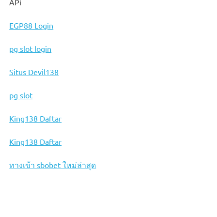
APi
EGP88 Login
pg slot login
Situs Devil138
pg slot
King138 Daftar
King138 Daftar
ทางเข้า sbobet ใหม่ล่าสุด