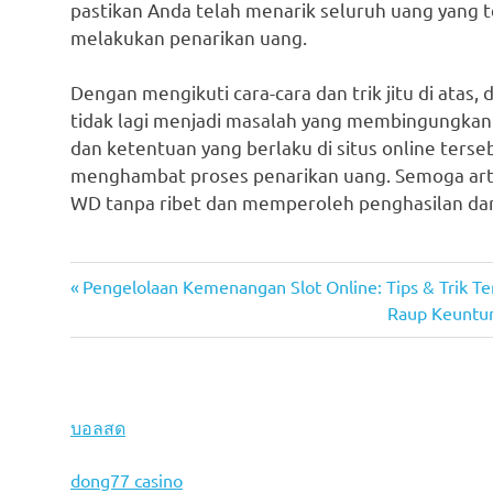
pastikan Anda telah menarik seluruh uang yang t
melakukan penarikan uang.
Dengan mengikuti cara-cara dan trik jitu di atas,
tidak lagi menjadi masalah yang membingungkan. 
dan ketentuan yang berlaku di situs online terse
menghambat proses penarikan uang. Semoga art
WD tanpa ribet dan memperoleh penghasilan dari
Previous
Navigasi
Pengelolaan Kemenangan Slot Online: Tips & Trik Te
Post:
Next
Raup Keuntun
pos
Post:
บอลสด
dong77 casino