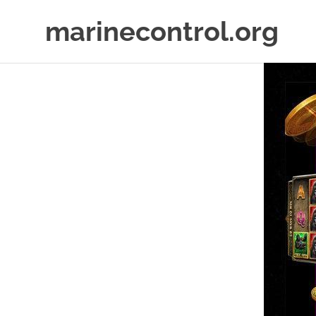
Skip
marinecontrol.org
to
content
marinecontrol.org