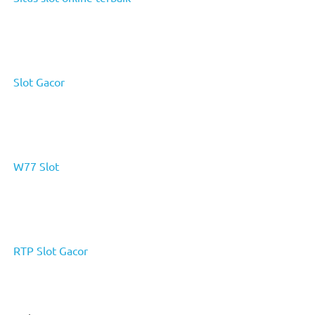
Slot Gacor
W77 Slot
RTP Slot Gacor