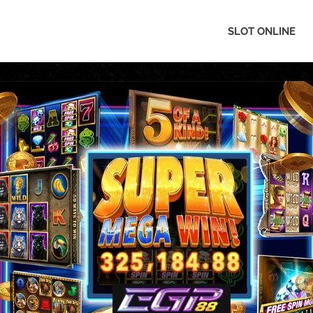
SLOT ONLINE