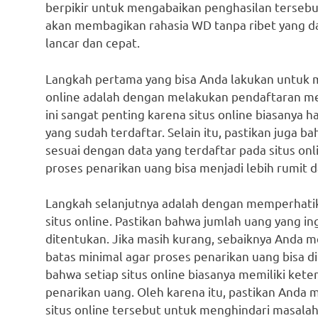
berpikir untuk mengabaikan penghasilan tersebut.
akan membagikan rahasia WD tanpa ribet yang d
lancar dan cepat.
Langkah pertama yang bisa Anda lakukan untuk 
online adalah dengan melakukan pendaftaran me
ini sangat penting karena situs online biasanya
yang sudah terdaftar. Selain itu, pastikan juga
sesuai dengan data yang terdaftar pada situs onli
proses penarikan uang bisa menjadi lebih rumit
Langkah selanjutnya adalah dengan memperhatik
situs online. Pastikan bahwa jumlah uang yang in
ditentukan. Jika masih kurang, sebaiknya Anda
batas minimal agar proses penarikan uang bisa dil
bahwa setiap situs online biasanya memiliki ke
penarikan uang. Oleh karena itu, pastikan Anda 
situs online tersebut untuk menghindari masala