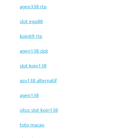
agen338 rtp
slot egp88
koin69 rtp
agen138 slot
slot koin138
asu138 alternatif
agen138
situs slot koin138
toto macau