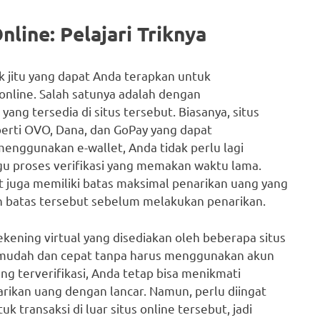
line: Pelajari Triknya
ik jitu yang dapat Anda terapkan untuk
nline. Salah satunya adalah dengan
ang tersedia di situs tersebut. Biasanya, situs
perti OVO, Dana, dan GoPay yang dapat
ggunakan e-wallet, Anda tidak perlu lagi
proses verifikasi yang memakan waktu lama.
 juga memiliki batas maksimal penarikan uang yang
n batas tersebut sebelum melakukan penarikan.
ekening virtual yang disediakan oleh beberapa situs
an mudah dan cepat tanpa harus menggunakan akun
ang terverifikasi, Anda tetap bisa menikmati
arikan uang dengan lancar. Namun, perlu diingat
 transaksi di luar situs online tersebut, jadi