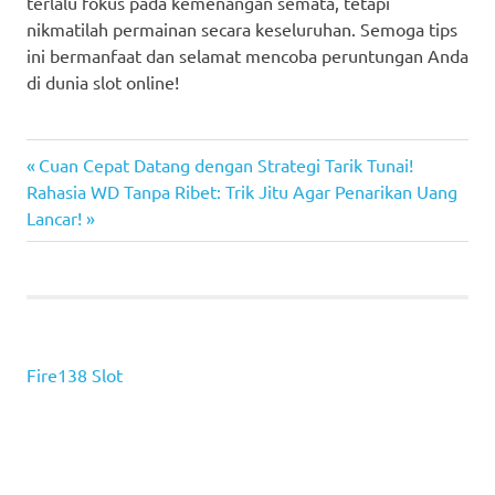
terlalu fokus pada kemenangan semata, tetapi
nikmatilah permainan secara keseluruhan. Semoga tips
ini bermanfaat dan selamat mencoba peruntungan Anda
di dunia slot online!
Previous
Navigasi
Cuan Cepat Datang dengan Strategi Tarik Tunai!
Next
Post:
Rahasia WD Tanpa Ribet: Trik Jitu Agar Penarikan Uang
pos
Post:
Lancar!
Fire138 Slot