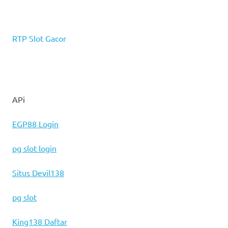
RTP Slot Gacor
APi
EGP88 Login
pg slot login
Situs Devil138
pg slot
King138 Daftar