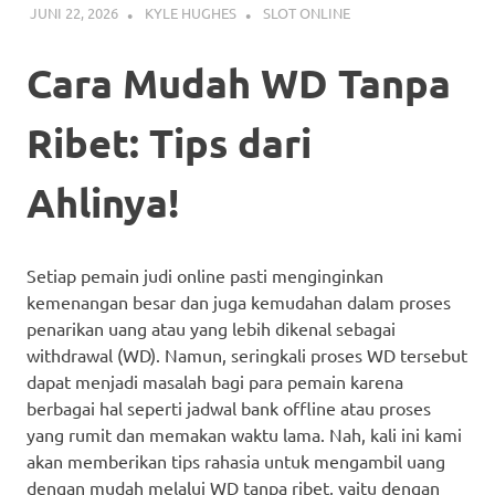
JUNI 22, 2026
KYLE HUGHES
SLOT ONLINE
Cara Mudah WD Tanpa
Ribet: Tips dari
Ahlinya!
Setiap pemain judi online pasti menginginkan
kemenangan besar dan juga kemudahan dalam proses
penarikan uang atau yang lebih dikenal sebagai
withdrawal (WD). Namun, seringkali proses WD tersebut
dapat menjadi masalah bagi para pemain karena
berbagai hal seperti jadwal bank offline atau proses
yang rumit dan memakan waktu lama. Nah, kali ini kami
akan memberikan tips rahasia untuk mengambil uang
dengan mudah melalui WD tanpa ribet, yaitu dengan