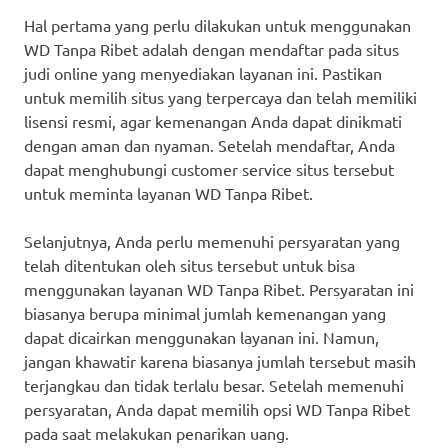
Hal pertama yang perlu dilakukan untuk menggunakan
WD Tanpa Ribet adalah dengan mendaftar pada situs
judi online yang menyediakan layanan ini. Pastikan
untuk memilih situs yang terpercaya dan telah memiliki
lisensi resmi, agar kemenangan Anda dapat dinikmati
dengan aman dan nyaman. Setelah mendaftar, Anda
dapat menghubungi customer service situs tersebut
untuk meminta layanan WD Tanpa Ribet.
Selanjutnya, Anda perlu memenuhi persyaratan yang
telah ditentukan oleh situs tersebut untuk bisa
menggunakan layanan WD Tanpa Ribet. Persyaratan ini
biasanya berupa minimal jumlah kemenangan yang
dapat dicairkan menggunakan layanan ini. Namun,
jangan khawatir karena biasanya jumlah tersebut masih
terjangkau dan tidak terlalu besar. Setelah memenuhi
persyaratan, Anda dapat memilih opsi WD Tanpa Ribet
pada saat melakukan penarikan uang.