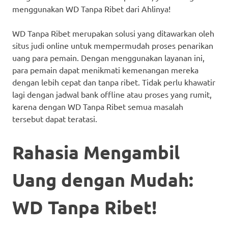
menggunakan WD Tanpa Ribet dari Ahlinya!
WD Tanpa Ribet merupakan solusi yang ditawarkan oleh
situs judi online untuk mempermudah proses penarikan
uang para pemain. Dengan menggunakan layanan ini,
para pemain dapat menikmati kemenangan mereka
dengan lebih cepat dan tanpa ribet. Tidak perlu khawatir
lagi dengan jadwal bank offline atau proses yang rumit,
karena dengan WD Tanpa Ribet semua masalah
tersebut dapat teratasi.
Rahasia Mengambil
Uang dengan Mudah:
WD Tanpa Ribet!