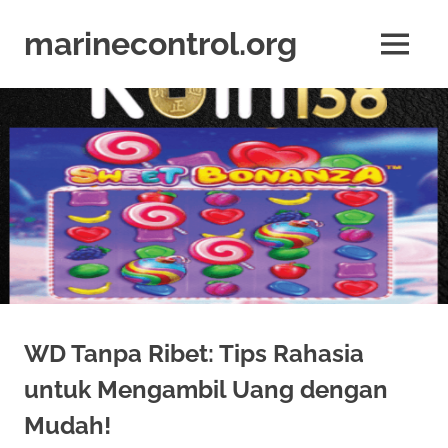
Skip
to
marinecontrol.org
MENU
content
marinecontrol.org
WD Tanpa Ribet: Tips Rahasia
untuk Mengambil Uang dengan
Mudah!