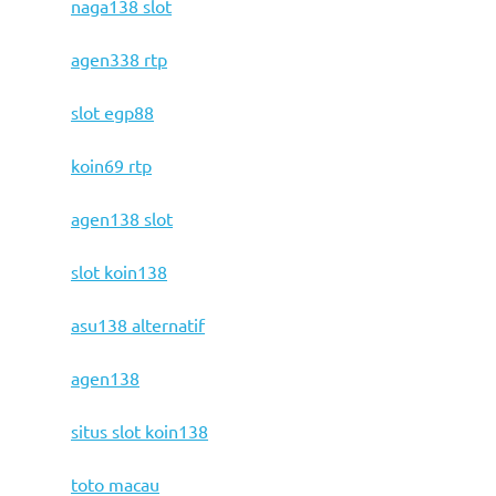
naga138 slot
agen338 rtp
slot egp88
koin69 rtp
agen138 slot
slot koin138
asu138 alternatif
agen138
situs slot koin138
toto macau