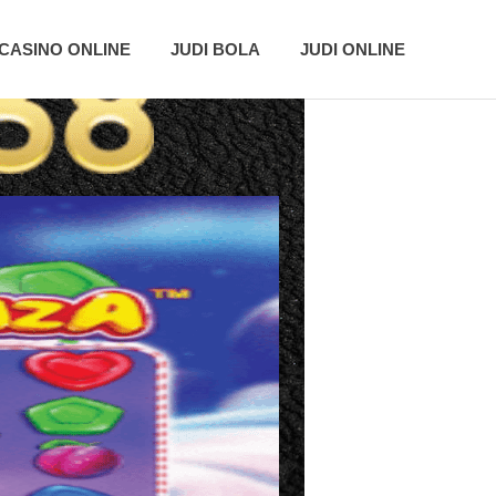
CASINO ONLINE
JUDI BOLA
JUDI ONLINE