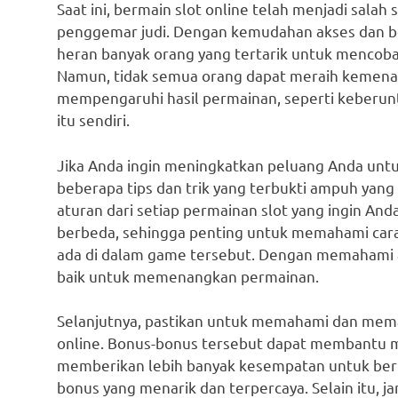
Saat ini, bermain slot online telah menjadi salah
penggemar judi. Dengan kemudahan akses dan ber
heran banyak orang yang tertarik untuk mencoba
Namun, tidak semua orang dapat meraih kemena
mempengaruhi hasil permainan, seperti keberun
itu sendiri.
Jika Anda ingin meningkatkan peluang Anda unt
beberapa tips dan trik yang terbukti ampuh yang 
aturan dari setiap permainan slot yang ingin An
berbeda, sehingga penting untuk memahami car
ada di dalam game tersebut. Dengan memahami a
baik untuk memenangkan permainan.
Selanjutnya, pastikan untuk memahami dan meman
online. Bonus-bonus tersebut dapat membantu
memberikan lebih banyak kesempatan untuk berma
bonus yang menarik dan terpercaya. Selain itu,