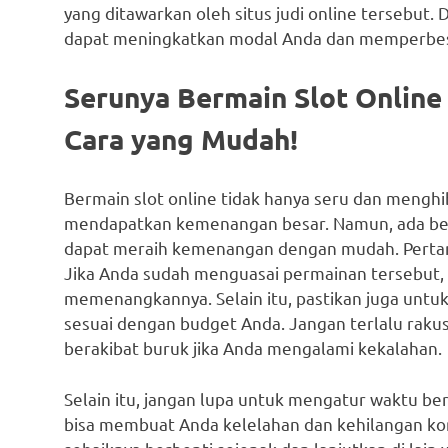
yang ditawarkan oleh situs judi online tersebu
dapat meningkatkan modal Anda dan memperbe
Serunya Bermain Slot Onlin
Cara yang Mudah!
Bermain slot online tidak hanya seru dan menghi
mendapatkan kemenangan besar. Namun, ada bebe
dapat meraih kemenangan dengan mudah. Pertama,
Jika Anda sudah menguasai permainan tersebut, 
memenangkannya. Selain itu, pastikan juga untu
sesuai dengan budget Anda. Jangan terlalu raku
berakibat buruk jika Anda mengalami kekalahan.
Selain itu, jangan lupa untuk mengatur waktu be
bisa membuat Anda kelelahan dan kehilangan kons