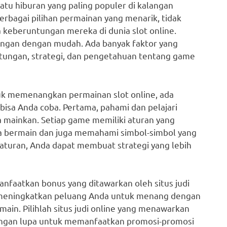
 satu hiburan yang paling populer di kalangan
bagai pilihan permainan yang menarik, tidak
 keberuntungan mereka di dunia slot online.
ngan dengan mudah. Ada banyak faktor yang
tungan, strategi, dan pengetahuan tentang game
uk memenangkan permainan slot online, ada
bisa Anda coba. Pertama, pahami dan pelajari
da mainkan. Setiap game memiliki aturan yang
a bermain dan juga memahami simbol-simbol yang
turan, Anda dapat membuat strategi yang lebih
faatkan bonus yang ditawarkan oleh situs judi
 meningkatkan peluang Anda untuk menang dengan
in. Pilihlah situs judi online yang menawarkan
 jangan lupa untuk memanfaatkan promosi-promosi