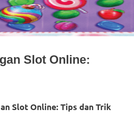
an Slot Online:
n Slot Online: Tips dan Trik