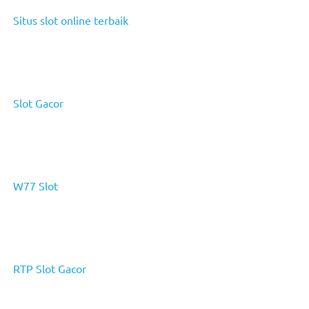
Situs slot online terbaik
Slot Gacor
W77 Slot
RTP Slot Gacor