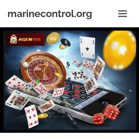
Skip
to
marinecontrol.org
MENU
content
marinecontrol.org