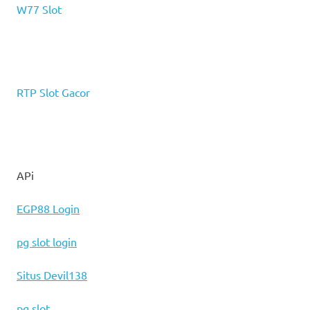
W77 Slot
RTP Slot Gacor
APi
EGP88 Login
pg slot login
Situs Devil138
pg slot