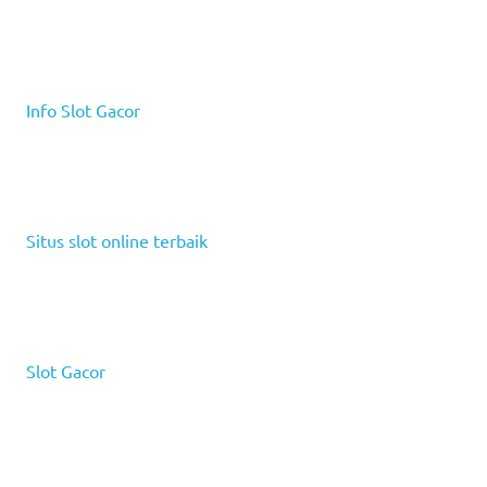
Info Slot Gacor
Situs slot online terbaik
Slot Gacor