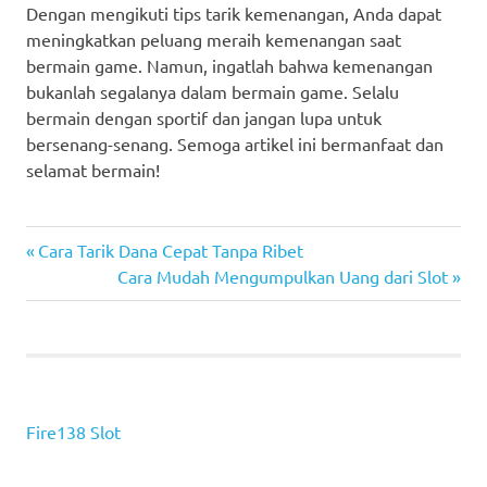
Dengan mengikuti tips tarik kemenangan, Anda dapat
meningkatkan peluang meraih kemenangan saat
bermain game. Namun, ingatlah bahwa kemenangan
bukanlah segalanya dalam bermain game. Selalu
bermain dengan sportif dan jangan lupa untuk
bersenang-senang. Semoga artikel ini bermanfaat dan
selamat bermain!
Previous
Navigasi
Cara Tarik Dana Cepat Tanpa Ribet
Post:
Next
Cara Mudah Mengumpulkan Uang dari Slot
pos
Post:
Fire138 Slot