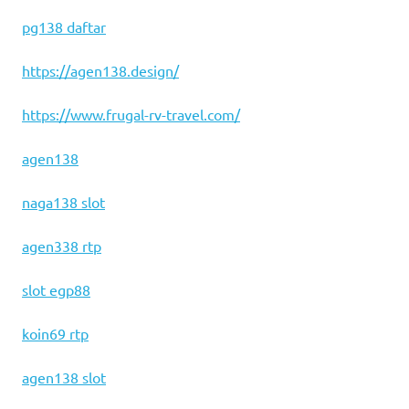
pg138 daftar
https://agen138.design/
https://www.frugal-rv-travel.com/
agen138
naga138 slot
agen338 rtp
slot egp88
koin69 rtp
agen138 slot