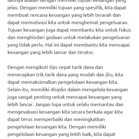
jelas. Dengan memiliki tujuan yang spesifik, kita dapat
membuat rencana keuangan yang lebih terarah dan
dapat memotivasi kita untuk menghemat pengeluaran.
Tujuan keuangan juga dapat membantu kita untuk fokus
dan menghindari godaan untuk melakukan pengeluaran
yang tidak perlu. Hal ini dapat membantu kita mencapai
keuangan yang lebih lancar dan teratur.
Dengan mengikuti tips cepat tarik dana dan
menerapkan trik tarik dana yang mudah dan jitu, kita
dapat memaksimalkan pengelolaan keuangan kita.
Selain itu, memiliki disiplin dalam mengelola keuangan
juga sangat penting untuk mencapai keuangan yang
lebih lancar. Jangan lupa untuk selalu memantau dan
mengevaluasi keuangan kita secara berkala agar kita
dapat terus memperbaiki dan meningkatkan
pengelolaan keuangan kita. Dengan memiliki
pengelolaan keuangan yang lebih baik, kita dapat