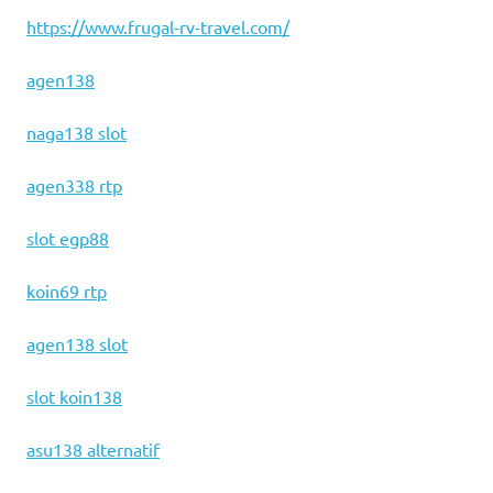
https://www.frugal-rv-travel.com/
agen138
naga138 slot
agen338 rtp
slot egp88
koin69 rtp
agen138 slot
slot koin138
asu138 alternatif