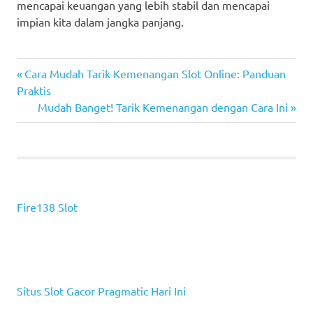
mencapai keuangan yang lebih stabil dan mencapai
impian kita dalam jangka panjang.
Previous
Navigasi
Cara Mudah Tarik Kemenangan Slot Online: Panduan
Post:
Praktis
pos
Next
Mudah Banget! Tarik Kemenangan dengan Cara Ini
Post:
Fire138 Slot
Situs Slot Gacor Pragmatic Hari Ini