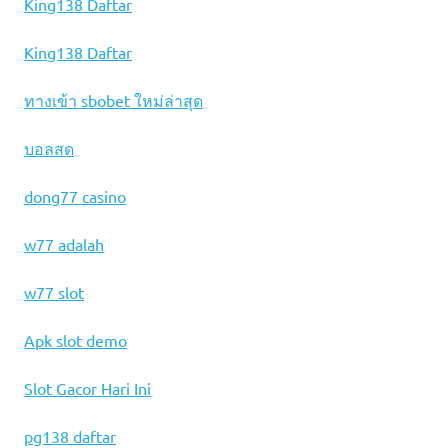
King138 Daftar
King138 Daftar
ทางเข้า sbobet ใหม่ล่าสุด
บอลสด
dong77 casino
w77 adalah
w77 slot
Apk slot demo
Slot Gacor Hari Ini
pg138 daftar