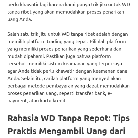
perlu khawatir lagi karena kami punya trik jitu untuk WD
tanpa ribet yang akan memudahkan proses penarikan
uang Anda.
Salah satu trik jitu untuk WD tanpa ribet adalah dengan
memilih platform trading yang tepat. Pilihlah platform
yang memiliki proses penarikan yang sederhana dan
mudah dipahami. Pastikan juga bahwa platform
tersebut memiliki sistem keamanan yang terpercaya
agar Anda tidak perlu khawatir dengan keamanan dana
Anda. Selain itu, carilah platform yang menyediakan
berbagai metode pembayaran yang dapat memudahkan
proses penarikan uang, seperti transfer bank, e-
payment, atau kartu kredit.
Rahasia WD Tanpa Repot: Tips
Praktis Mengambil Uang dari