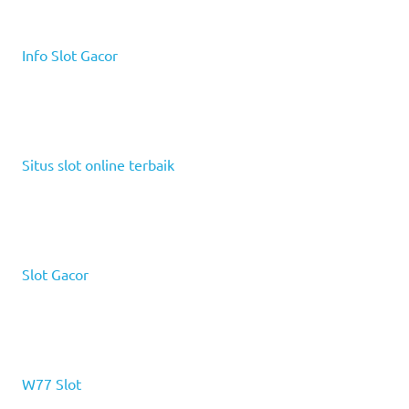
Info Slot Gacor
Situs slot online terbaik
Slot Gacor
W77 Slot