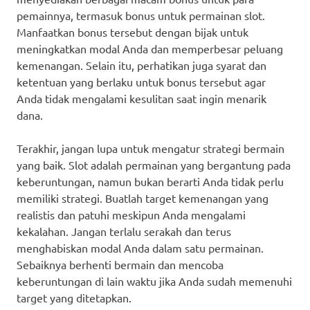
pemainnya, termasuk bonus untuk permainan slot.
Manfaatkan bonus tersebut dengan bijak untuk
meningkatkan modal Anda dan memperbesar peluang
kemenangan. Selain itu, perhatikan juga syarat dan
ketentuan yang berlaku untuk bonus tersebut agar
Anda tidak mengalami kesulitan saat ingin menarik
dana.
Terakhir, jangan lupa untuk mengatur strategi bermain
yang baik. Slot adalah permainan yang bergantung pada
keberuntungan, namun bukan berarti Anda tidak perlu
memiliki strategi. Buatlah target kemenangan yang
realistis dan patuhi meskipun Anda mengalami
kekalahan. Jangan terlalu serakah dan terus
menghabiskan modal Anda dalam satu permainan.
Sebaiknya berhenti bermain dan mencoba
keberuntungan di lain waktu jika Anda sudah memenuhi
target yang ditetapkan.