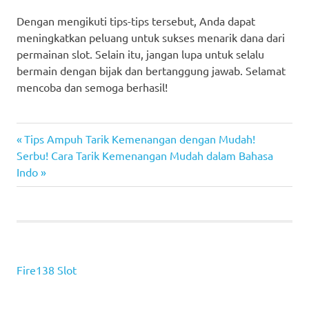
Dengan mengikuti tips-tips tersebut, Anda dapat
meningkatkan peluang untuk sukses menarik dana dari
permainan slot. Selain itu, jangan lupa untuk selalu
bermain dengan bijak dan bertanggung jawab. Selamat
mencoba dan semoga berhasil!
Previous
Navigasi
Tips Ampuh Tarik Kemenangan dengan Mudah!
Next
Post:
Serbu! Cara Tarik Kemenangan Mudah dalam Bahasa
pos
Post:
Indo
Fire138 Slot