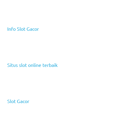
Info Slot Gacor
Situs slot online terbaik
Slot Gacor