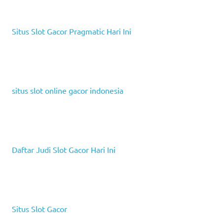
Situs Slot Gacor Pragmatic Hari Ini
situs slot online gacor indonesia
Daftar Judi Slot Gacor Hari Ini
Situs Slot Gacor