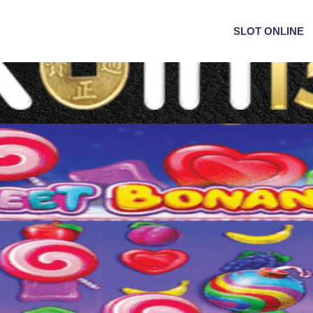
SLOT ONLINE