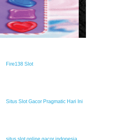
Fire138 Slot
Situs Slot Gacor Pragmatic Hari Ini
situs slot online gacor indonesia