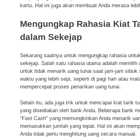
atau pencurian kartu. Hal ini juga akan membua
menarik uang tunai.
Mengungkap Rahasia Kiat Tar
Sekejap
Sekarang saatnya untuk mengungkap rahasia untu
sekejap. Salah satu rahasia utama adalah memili
Usahakan untuk tidak menarik uang tunai saat ja
siang. Pilihlah waktu yang lebih sepi, seperti di
tunggu dan mempercepat proses penarikan uang 
Selain itu, ada juga trik untuk mencapai kiat ta
fitur yang disediakan oleh bank Anda. Beberapa 
Cash” atau “Fast Cash” yang memungkinkan Anda
besar tanpa harus memasukkan jumlah yang tepa
uang tunai dan membuat Anda tidak perlu mengh