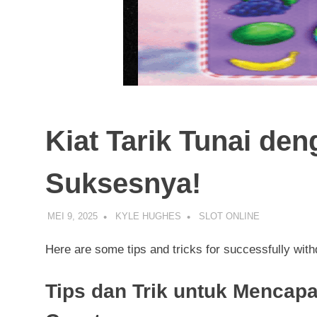
Kiat Tarik Tunai de
Suksesnya!
MEI 9, 2025
KYLE HUGHES
SLOT ONLINE
Here are some tips and tricks for successfully wi
Tips dan Trik untuk Mencapai