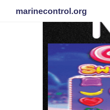
Skip
marinecontrol.org
to
content
marinecontrol.org