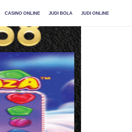
CASINO ONLINE
JUDI BOLA
JUDI ONLINE