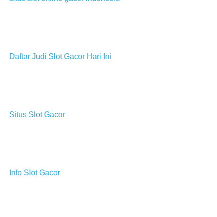
Daftar Judi Slot Gacor Hari Ini
Situs Slot Gacor
Info Slot Gacor