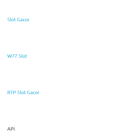
Slot Gacor
W77 Slot
RTP Slot Gacor
APi