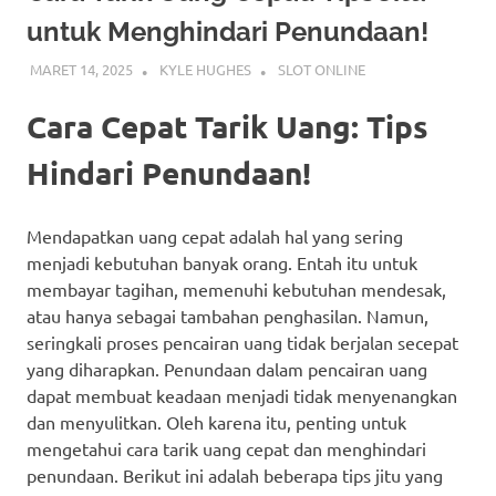
untuk Menghindari Penundaan!
MARET 14, 2025
KYLE HUGHES
SLOT ONLINE
Cara Cepat Tarik Uang: Tips
Hindari Penundaan!
Mendapatkan uang cepat adalah hal yang sering
menjadi kebutuhan banyak orang. Entah itu untuk
membayar tagihan, memenuhi kebutuhan mendesak,
atau hanya sebagai tambahan penghasilan. Namun,
seringkali proses pencairan uang tidak berjalan secepat
yang diharapkan. Penundaan dalam pencairan uang
dapat membuat keadaan menjadi tidak menyenangkan
dan menyulitkan. Oleh karena itu, penting untuk
mengetahui cara tarik uang cepat dan menghindari
penundaan. Berikut ini adalah beberapa tips jitu yang