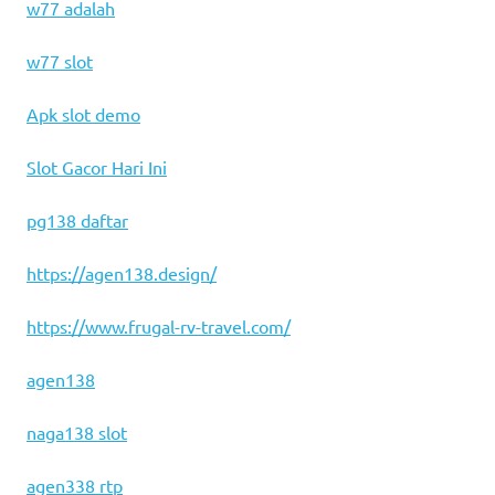
w77 adalah
w77 slot
Apk slot demo
Slot Gacor Hari Ini
pg138 daftar
https://agen138.design/
https://www.frugal-rv-travel.com/
agen138
naga138 slot
agen338 rtp