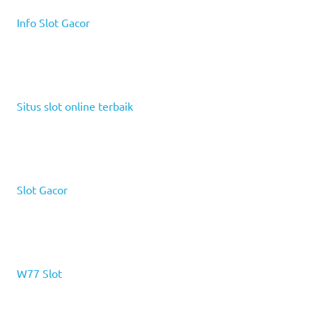
Info Slot Gacor
Situs slot online terbaik
Slot Gacor
W77 Slot