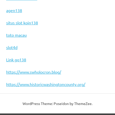
agen138
situs slot koin138
toto macau
slot4d
Link go138
https://www.swholocron.blog/
https://www.historicwashingtoncounty.org/
WordPress Theme: Poseidon by
ThemeZee
.