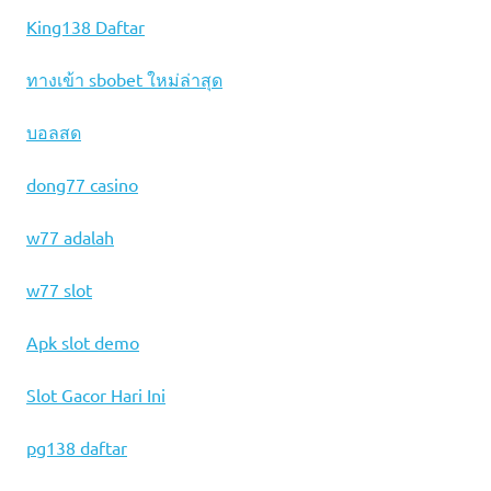
King138 Daftar
ทางเข้า sbobet ใหม่ล่าสุด
บอลสด
dong77 casino
w77 adalah
w77 slot
Apk slot demo
Slot Gacor Hari Ini
pg138 daftar