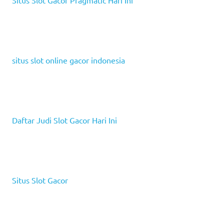
situs slot online gacor indonesia
Daftar Judi Slot Gacor Hari Ini
Situs Slot Gacor