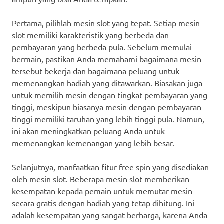
Pertama, pilihlah mesin slot yang tepat. Setiap mesin
slot memiliki karakteristik yang berbeda dan
pembayaran yang berbeda pula. Sebelum memulai
bermain, pastikan Anda memahami bagaimana mesin
tersebut bekerja dan bagaimana peluang untuk
memenangkan hadiah yang ditawarkan. Biasakan juga
untuk memilih mesin dengan tingkat pembayaran yang
tinggi, meskipun biasanya mesin dengan pembayaran
tinggi memiliki taruhan yang lebih tinggi pula. Namun,
ini akan meningkatkan peluang Anda untuk
memenangkan kemenangan yang lebih besar.
Selanjutnya, manfaatkan fitur free spin yang disediakan
oleh mesin slot. Beberapa mesin slot memberikan
kesempatan kepada pemain untuk memutar mesin
secara gratis dengan hadiah yang tetap dihitung. Ini
adalah kesempatan yang sangat berharga, karena Anda