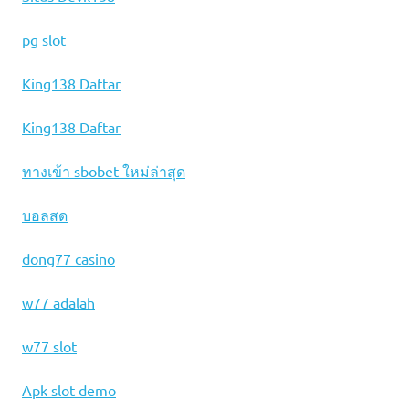
pg slot
King138 Daftar
King138 Daftar
ทางเข้า sbobet ใหม่ล่าสุด
บอลสด
dong77 casino
w77 adalah
w77 slot
Apk slot demo