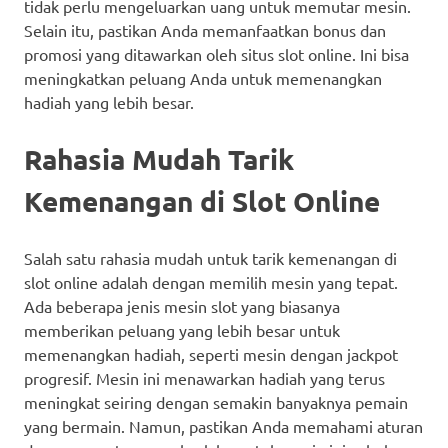
tidak perlu mengeluarkan uang untuk memutar mesin.
Selain itu, pastikan Anda memanfaatkan bonus dan
promosi yang ditawarkan oleh situs slot online. Ini bisa
meningkatkan peluang Anda untuk memenangkan
hadiah yang lebih besar.
Rahasia Mudah Tarik
Kemenangan di Slot Online
Salah satu rahasia mudah untuk tarik kemenangan di
slot online adalah dengan memilih mesin yang tepat.
Ada beberapa jenis mesin slot yang biasanya
memberikan peluang yang lebih besar untuk
memenangkan hadiah, seperti mesin dengan jackpot
progresif. Mesin ini menawarkan hadiah yang terus
meningkat seiring dengan semakin banyaknya pemain
yang bermain. Namun, pastikan Anda memahami aturan