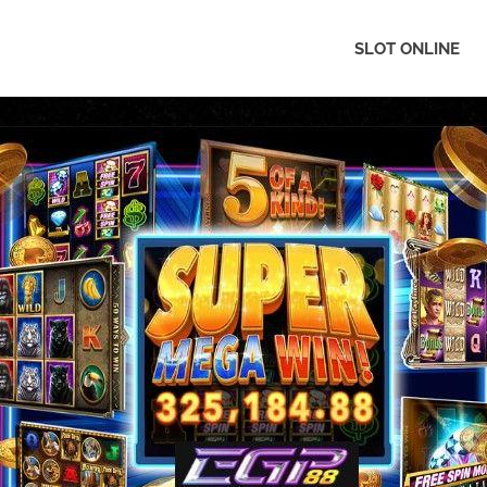
SLOT ONLINE