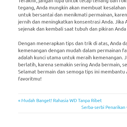
Terakhir, jangan lupa untuk tetap tenang dan fok
tegang, Anda mungkin akan membuat kesalahan
untuk bersantai dan menikmati permainan, karen
jernih dan meningkatkan konsentrasi Anda. Jika A
sejenak dan kembali saat tubuh dan pikiran Anda
Dengan menerapkan tips dan trik di atas, Anda
kemenangan dengan mudah dalam permainan favor
adalah kunci utama untuk meraih kemenangan. J
berlatih, karena semakin sering Anda bermain, 
Selamat bermain dan semoga tips ini membantu
favoritmu!
Previous
Navigasi
Mudah Banget! Rahasia WD Tanpa Ribet
Post:
Next
Serba-serbi Penarikan
pos
Post: