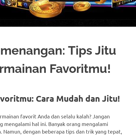
menangan: Tips Jitu
rmainan Favoritmu!
voritmu: Cara Mudah dan Jitu!
rmainan favorit Anda dan selalu kalah? Jangan
ng mengalami hal ini. Banyak orang mengalami
. Namun, dengan beberapa tips dan trik yang tepat,