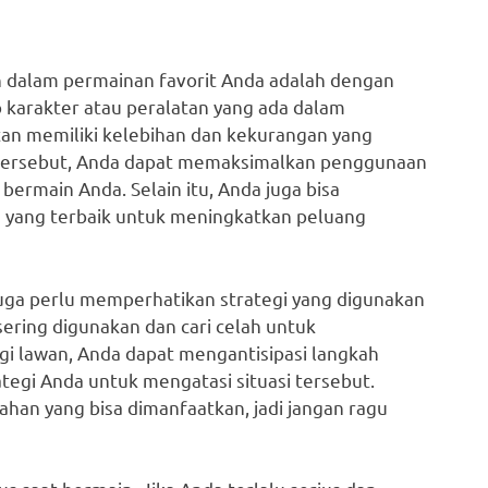
n dalam permainan favorit Anda adalah dengan
 karakter atau peralatan yang ada dalam
tan memiliki kelebihan dan kekurangan yang
tersebut, Anda dapat memaksimalkan penggunaan
bermain Anda. Selain itu, Anda juga bisa
 yang terbaik untuk meningkatkan peluang
uga perlu memperhatikan strategi yang digunakan
sering digunakan dan cari celah untuk
i lawan, Anda dapat mengantisipasi langkah
tegi Anda untuk mengatasi situasi tersebut.
han yang bisa dimanfaatkan, jadi jangan ragu