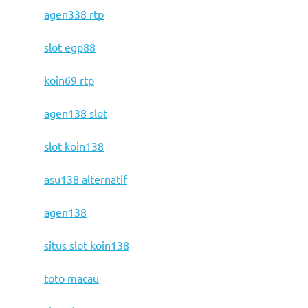
agen338 rtp
slot egp88
koin69 rtp
agen138 slot
slot koin138
asu138 alternatif
agen138
situs slot koin138
toto macau