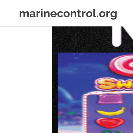
Skip
marinecontrol.org
to
content
marinecontrol.org