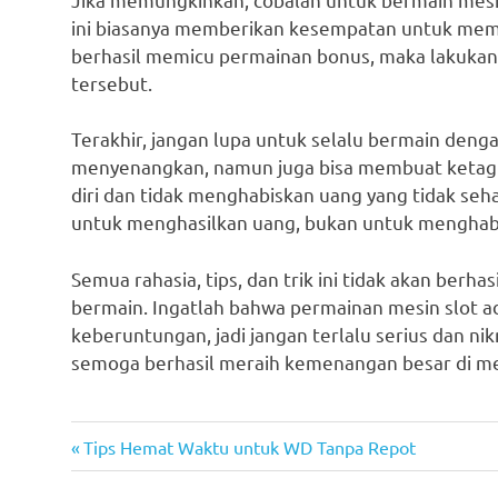
ini biasanya memberikan kesempatan untuk meme
berhasil memicu permainan bonus, maka lakuka
tersebut.
Terakhir, jangan lupa untuk selalu bermain denga
menyenangkan, namun juga bisa membuat ketagih
diri dan tidak menghabiskan uang yang tidak seh
untuk menghasilkan uang, bukan untuk menghabi
Semua rahasia, tips, dan trik ini tidak akan berhas
bermain. Ingatlah bahwa permainan mesin slot 
keberuntungan, jadi jangan terlalu serius dan n
semoga berhasil meraih kemenangan besar di mes
Previous
Navigasi
Tips Hemat Waktu untuk WD Tanpa Repot
Post: