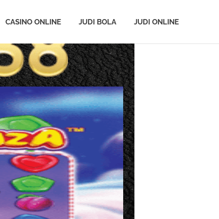
CASINO ONLINE
JUDI BOLA
JUDI ONLINE