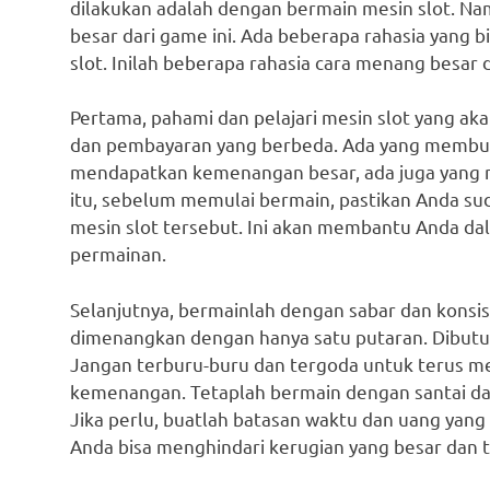
dilakukan adalah dengan bermain mesin slot. N
besar dari game ini. Ada beberapa rahasia yang
slot. Inilah beberapa rahasia cara menang besar 
Pertama, pahami dan pelajari mesin slot yang aka
dan pembayaran yang berbeda. Ada yang membut
mendapatkan kemenangan besar, ada juga yang m
itu, sebelum memulai bermain, pastikan Anda 
mesin slot tersebut. Ini akan membantu Anda 
permainan.
Selanjutnya, bermainlah dengan sabar dan konsis
dimenangkan dengan hanya satu putaran. Dibutu
Jangan terburu-buru dan tergoda untuk terus 
kemenangan. Tetaplah bermain dengan santai dan
Jika perlu, buatlah batasan waktu dan uang yan
Anda bisa menghindari kerugian yang besar dan