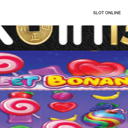
SLOT ONLINE