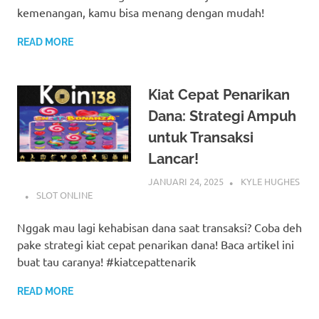
kemenangan, kamu bisa menang dengan mudah!
READ MORE
Kiat Cepat Penarikan
Dana: Strategi Ampuh
untuk Transaksi
Lancar!
JANUARI 24, 2025
KYLE HUGHES
SLOT ONLINE
Nggak mau lagi kehabisan dana saat transaksi? Coba deh
pake strategi kiat cepat penarikan dana! Baca artikel ini
buat tau caranya! #kiatcepattenarik
READ MORE