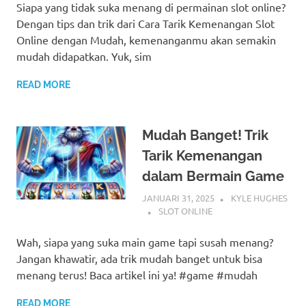
Siapa yang tidak suka menang di permainan slot online?
Dengan tips dan trik dari Cara Tarik Kemenangan Slot
Online dengan Mudah, kemenanganmu akan semakin
mudah didapatkan. Yuk, sim
READ MORE
Mudah Banget! Trik
Tarik Kemenangan
dalam Bermain Game
JANUARI 31, 2025
KYLE HUGHES
SLOT ONLINE
Wah, siapa yang suka main game tapi susah menang?
Jangan khawatir, ada trik mudah banget untuk bisa
menang terus! Baca artikel ini ya! #game #mudah
READ MORE