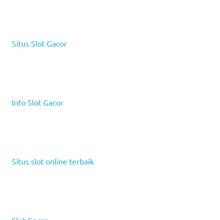
Situs Slot Gacor
Info Slot Gacor
Situs slot online terbaik
Slot Gacor