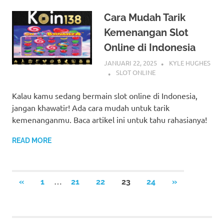
Cara Mudah Tarik
Kemenangan Slot
Online di Indonesia
JANUARI 22, 2025
KYLE HUGHES
SLOT ONLINE
Kalau kamu sedang bermain slot online di Indonesia,
jangan khawatir! Ada cara mudah untuk tarik
kemenanganmu. Baca artikel ini untuk tahu rahasianya!
READ MORE
Paginasi
…
PREVIOUS
NEXT
«
1
21
22
23
24
»
POSTS
POSTS
pos