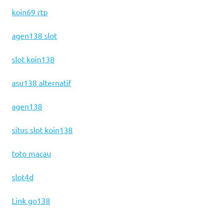
koin69 rtp
agen138 slot
slot koin138
asu138 alternatif
agen138
situs slot koin138
toto macau
slot4d
Link go138