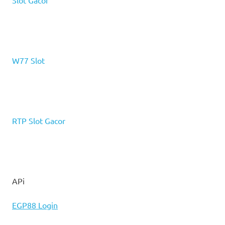
W77 Slot
RTP Slot Gacor
APi
EGP88 Login