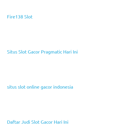
Fire138 Slot
Situs Slot Gacor Pragmatic Hari Ini
situs slot online gacor indonesia
Daftar Judi Slot Gacor Hari Ini