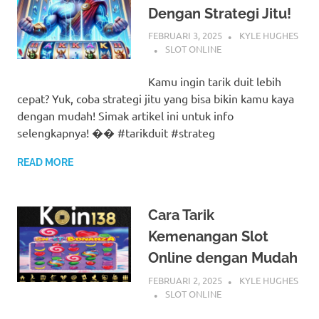
Dengan Strategi Jitu!
FEBRUARI 3, 2025
KYLE HUGHES
SLOT ONLINE
Kamu ingin tarik duit lebih
cepat? Yuk, coba strategi jitu yang bisa bikin kamu kaya
dengan mudah! Simak artikel ini untuk info
selengkapnya! �� #tarikduit #strateg
READ MORE
Cara Tarik
Kemenangan Slot
Online dengan Mudah
FEBRUARI 2, 2025
KYLE HUGHES
SLOT ONLINE