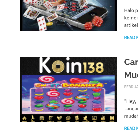
Halo p
kemena
artike
READ 
Car
Mud
FEBRUA
“Hey, 
Jangan
mudah 
READ 