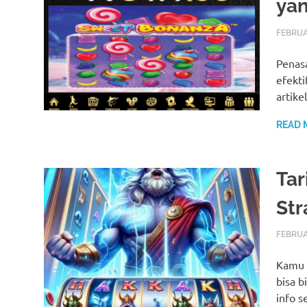
yan
FEBRUA
Penasa
efekti
artike
READ 
Tar
Str
FEBRUA
Kamu i
bisa b
info 