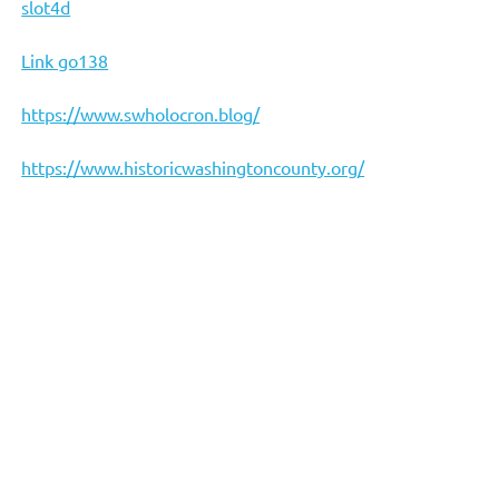
slot4d
Link go138
https://www.swholocron.blog/
https://www.historicwashingtoncounty.org/