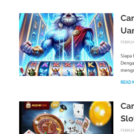
Ca
Uan
FEBRUA
Siapa 
Dengan
mengu
READ 
Ca
Slo
FEBRUA