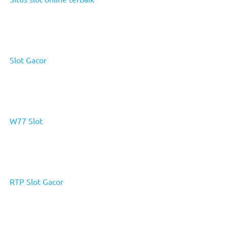
Slot Gacor
W77 Slot
RTP Slot Gacor