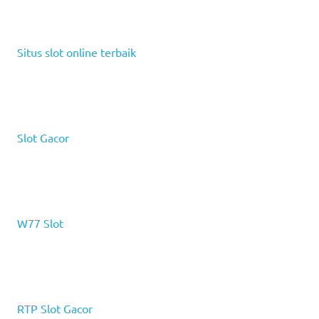
Situs slot online terbaik
Slot Gacor
W77 Slot
RTP Slot Gacor