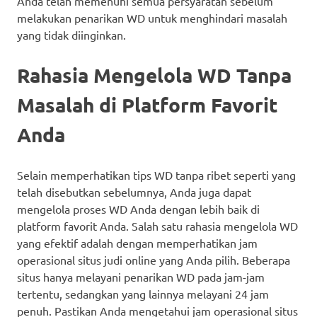
Anda telah memenuhi semua persyaratan sebelum
melakukan penarikan WD untuk menghindari masalah
yang tidak diinginkan.
Rahasia Mengelola WD Tanpa
Masalah di Platform Favorit
Anda
Selain memperhatikan tips WD tanpa ribet seperti yang
telah disebutkan sebelumnya, Anda juga dapat
mengelola proses WD Anda dengan lebih baik di
platform favorit Anda. Salah satu rahasia mengelola WD
yang efektif adalah dengan memperhatikan jam
operasional situs judi online yang Anda pilih. Beberapa
situs hanya melayani penarikan WD pada jam-jam
tertentu, sedangkan yang lainnya melayani 24 jam
penuh. Pastikan Anda mengetahui jam operasional situs