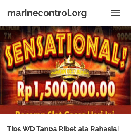
Skip
to
marinecontrol.org
MENU
content
marinecontrol.org
Tips WD Tanpa Ribet ala Rahasia!