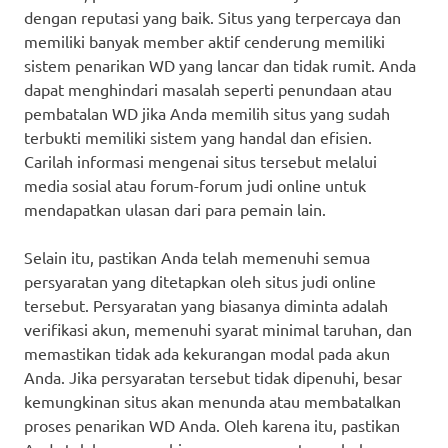
dengan reputasi yang baik. Situs yang terpercaya dan
memiliki banyak member aktif cenderung memiliki
sistem penarikan WD yang lancar dan tidak rumit. Anda
dapat menghindari masalah seperti penundaan atau
pembatalan WD jika Anda memilih situs yang sudah
terbukti memiliki sistem yang handal dan efisien.
Carilah informasi mengenai situs tersebut melalui
media sosial atau forum-forum judi online untuk
mendapatkan ulasan dari para pemain lain.
Selain itu, pastikan Anda telah memenuhi semua
persyaratan yang ditetapkan oleh situs judi online
tersebut. Persyaratan yang biasanya diminta adalah
verifikasi akun, memenuhi syarat minimal taruhan, dan
memastikan tidak ada kekurangan modal pada akun
Anda. Jika persyaratan tersebut tidak dipenuhi, besar
kemungkinan situs akan menunda atau membatalkan
proses penarikan WD Anda. Oleh karena itu, pastikan