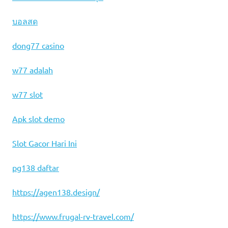
บอลสด
dong77 casino
w77 adalah
w77 slot
Apk slot demo
Slot Gacor Hari Ini
pg138 daftar
https://agen138.design/
https://www.frugal-rv-travel.com/