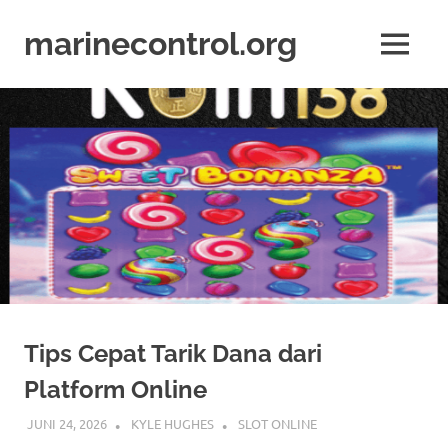
Skip
to
marinecontrol.org
MENU
content
marinecontrol.org
Tips Cepat Tarik Dana dari
Platform Online
JUNI 24, 2026
KYLE HUGHES
SLOT ONLINE