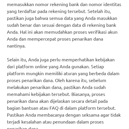
memasukkan nomor rekening bank dan nomor identitas
yang terdaftar pada rekening tersebut. Setelah itu,
pastikan juga bahwa semua data yang Anda masukkan
sudah benar dan sesuai dengan data di rekening bank
Anda. Hal ini akan memudahkan proses verifikasi akun
Anda dan mempercepat proses penarikan dana
nantinya.
Selain itu, Anda juga perlu memperhatikan kebijakan
dari platform online yang Anda gunakan. Setiap
platform mungkin memiliki aturan yang berbeda dalam
proses penarikan dana. Oleh karena itu, sebelum
melakukan penarikan dana, pastikan Anda sudah
memahami kebijakan tersebut. Biasanya, proses
penarikan dana akan dijelaskan secara detail pada
bagian bantuan atau FAQ di dalam platform tersebut.
Pastikan Anda membacanya dengan seksama agar tidak
terjadi kesalahan atau penundaan dalam proses
penarikan dana.