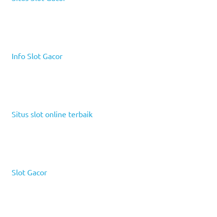
Info Slot Gacor
Situs slot online terbaik
Slot Gacor