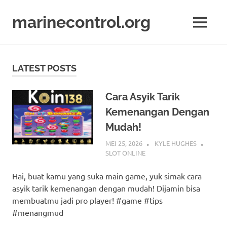
Skip
to
marinecontrol.org
MENU
content
marinecontrol.org
LATEST POSTS
Cara Asyik Tarik
Kemenangan Dengan
Mudah!
MEI 25, 2026
KYLE HUGHES
SLOT ONLINE
Hai, buat kamu yang suka main game, yuk simak cara
asyik tarik kemenangan dengan mudah! Dijamin bisa
membuatmu jadi pro player! #game #tips
#menangmud