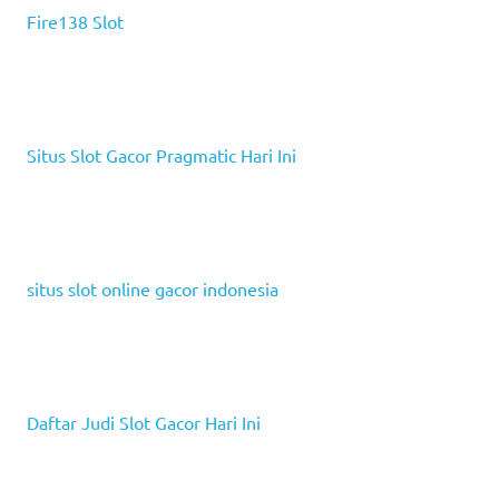
Fire138 Slot
Situs Slot Gacor Pragmatic Hari Ini
situs slot online gacor indonesia
Daftar Judi Slot Gacor Hari Ini