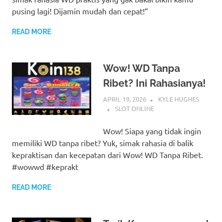
pusing lagi! Dijamin mudah dan cepat!”
READ MORE
Wow! WD Tanpa
Ribet? Ini Rahasianya!
APRIL 19, 2026
KYLE HUGHES
SLOT ONLINE
Wow! Siapa yang tidak ingin
memiliki WD tanpa ribet? Yuk, simak rahasia di balik
kepraktisan dan kecepatan dari Wow! WD Tanpa Ribet.
#wowwd #keprakt
READ MORE