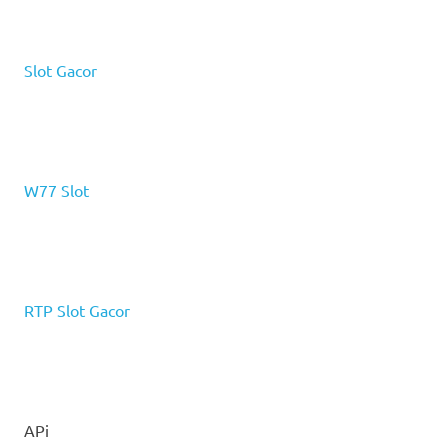
Slot Gacor
W77 Slot
RTP Slot Gacor
APi