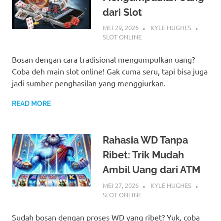
dari Slot
MEI 29, 2026
KYLE HUGHES
SLOT ONLINE
Bosan dengan cara tradisional mengumpulkan uang?
Coba deh main slot online! Gak cuma seru, tapi bisa juga
jadi sumber penghasilan yang menggiurkan.
READ MORE
Rahasia WD Tanpa
Ribet: Trik Mudah
Ambil Uang dari ATM
MEI 27, 2026
KYLE HUGHES
SLOT ONLINE
Sudah bosan dengan proses WD yang ribet? Yuk, coba