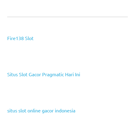
POSTS
POSTS
pos
Fire138 Slot
Situs Slot Gacor Pragmatic Hari Ini
situs slot online gacor indonesia