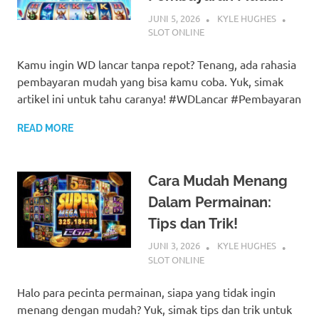
JUNI 5, 2026
KYLE HUGHES
SLOT ONLINE
Kamu ingin WD lancar tanpa repot? Tenang, ada rahasia
pembayaran mudah yang bisa kamu coba. Yuk, simak
artikel ini untuk tahu caranya! #WDLancar #Pembayaran
READ MORE
Cara Mudah Menang
Dalam Permainan:
Tips dan Trik!
JUNI 3, 2026
KYLE HUGHES
SLOT ONLINE
Halo para pecinta permainan, siapa yang tidak ingin
menang dengan mudah? Yuk, simak tips dan trik untuk