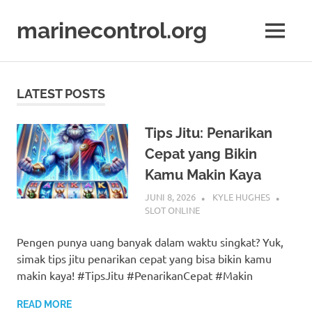
Skip
to
marinecontrol.org
MENU
content
marinecontrol.org
LATEST POSTS
Tips Jitu: Penarikan
Cepat yang Bikin
Kamu Makin Kaya
JUNI 8, 2026
KYLE HUGHES
SLOT ONLINE
Pengen punya uang banyak dalam waktu singkat? Yuk,
simak tips jitu penarikan cepat yang bisa bikin kamu
makin kaya! #TipsJitu #PenarikanCepat #Makin
READ MORE