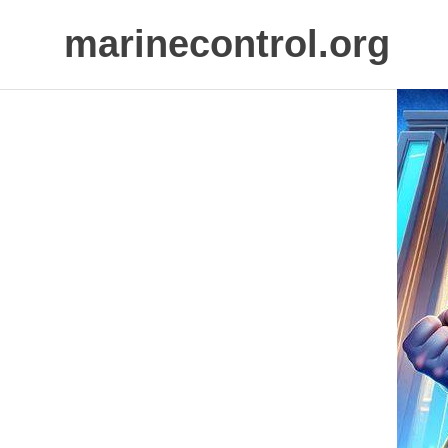
Skip
marinecontrol.org
to
content
marinecontrol.org