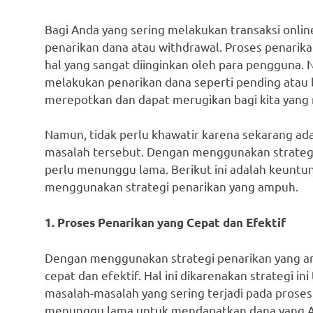
Bagi Anda yang sering melakukan transaksi online,
penarikan dana atau withdrawal. Proses penarika
hal yang sangat diinginkan oleh para pengguna. 
melakukan penarikan dana seperti pending atau l
merepotkan dan dapat merugikan bagi kita yan
Namun, tidak perlu khawatir karena sekarang ad
masalah tersebut. Dengan menggunakan strategi i
perlu menunggu lama. Berikut ini adalah keunt
menggunakan strategi penarikan yang ampuh.
1. Proses Penarikan yang Cepat dan Efektif
Dengan menggunakan strategi penarikan yang am
cepat dan efektif. Hal ini dikarenakan strategi i
masalah-masalah yang sering terjadi pada proses 
menunggu lama untuk mendapatkan dana yang A