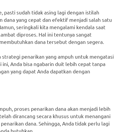
 pasti sudah tidak asing lagi dengan istilah
n dana yang cepat dan efektif menjadi salah satu
Namun, seringkali kita mengalami kendala saat
ambat diproses. Hal ini tentunya sangat
g membutuhkan dana tersebut dengan segera.
a strategi penarikan yang ampuh untuk mengatasi
ni, Anda bisa ngabarin duit lebih cepat tanpa
ungan yang dapat Anda dapatkan dengan
puh, proses penarikan dana akan menjadi lebih
ni telah dirancang secara khusus untuk menangani
penarikan dana. Sehingga, Anda tidak perlu lagi
nda butuhkan.