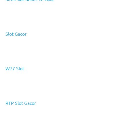
Slot Gacor
W77 Slot
RTP Slot Gacor