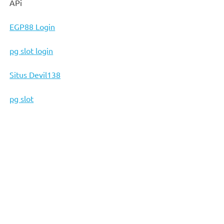
APi
EGP88 Login
pg slot login
Situs Devil138
pg slot