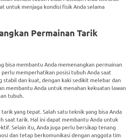
 untuk menjaga kondisi fisik Anda selama
angkan Permainan Tarik
a yang bisa membantu Anda memenangkan permainan
perlu memperhatikan posisi tubuh Anda saat
g stabil dan kuat, dengan kaki sedikit melebar dan
i akan membantu Anda untuk menahan kekuatan lawan
an tubuh.
tarik yang tepat. Salah satu teknik yang bisa Anda
saat tarik. Hal ini dapat membantu Anda untuk
if. Selain itu, Anda juga perlu bersikap tenang
osi dan tetap berkomunikasi dengan anggota tim