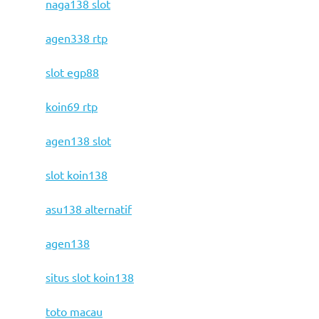
naga138 slot
agen338 rtp
slot egp88
koin69 rtp
agen138 slot
slot koin138
asu138 alternatif
agen138
situs slot koin138
toto macau