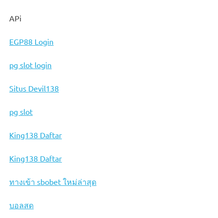
APi
EGP88 Login
pg slot login
Situs Devil138
pg slot
King138 Daftar
King138 Daftar
ทางเข้า sbobet ใหม่ล่าสุด
บอลสด