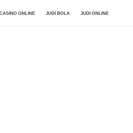
CASINO ONLINE
JUDI BOLA
JUDI ONLINE