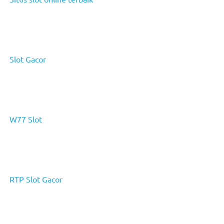
Slot Gacor
W77 Slot
RTP Slot Gacor