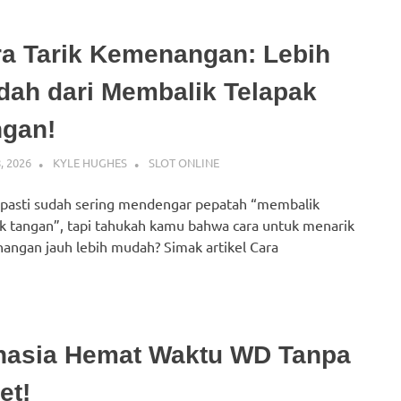
a Tarik Kemenangan: Lebih
ah dari Membalik Telapak
ngan!
, 2026
KYLE HUGHES
SLOT ONLINE
pasti sudah sering mendengar pepatah “membalik
k tangan”, tapi tahukah kamu bahwa cara untuk menarik
angan jauh lebih mudah? Simak artikel Cara
hasia Hemat Waktu WD Tanpa
et!