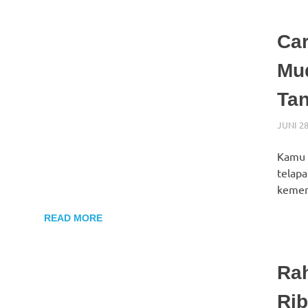
Car
Mud
Ta
JUNI 28
Kamu 
telapa
kemen
READ MORE
Ra
Rib