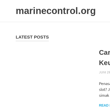
Skip
marinecontrol.org
to
content
marinecontrol.org
LATEST POSTS
Ca
Keu
JUNI 29
Penas
slot? 
simak 
READ