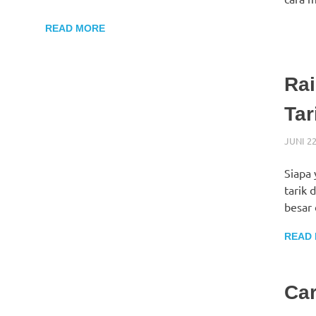
READ MORE
Ra
Tar
JUNI 22
Siapa 
tarik
besar
READ
Car