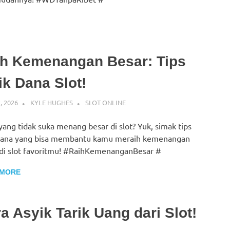
ih Kemenangan Besar: Tips
ik Dana Slot!
, 2026
KYLE HUGHES
SLOT ONLINE
yang tidak suka menang besar di slot? Yuk, simak tips
 dana yang bisa membantu kamu meraih kemenangan
 di slot favoritmu! #RaihKemenanganBesar #
 MORE
a Asyik Tarik Uang dari Slot!