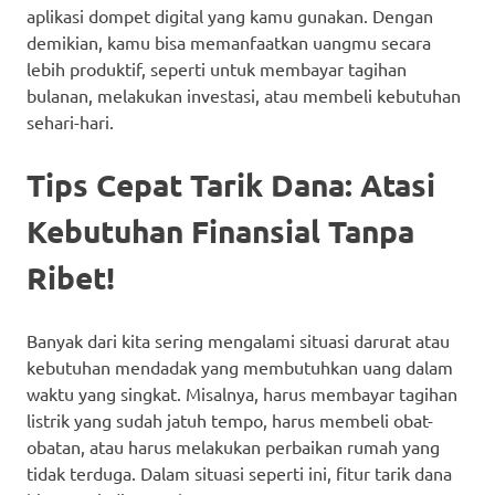
aplikasi dompet digital yang kamu gunakan. Dengan
demikian, kamu bisa memanfaatkan uangmu secara
lebih produktif, seperti untuk membayar tagihan
bulanan, melakukan investasi, atau membeli kebutuhan
sehari-hari.
Tips Cepat Tarik Dana: Atasi
Kebutuhan Finansial Tanpa
Ribet!
Banyak dari kita sering mengalami situasi darurat atau
kebutuhan mendadak yang membutuhkan uang dalam
waktu yang singkat. Misalnya, harus membayar tagihan
listrik yang sudah jatuh tempo, harus membeli obat-
obatan, atau harus melakukan perbaikan rumah yang
tidak terduga. Dalam situasi seperti ini, fitur tarik dana