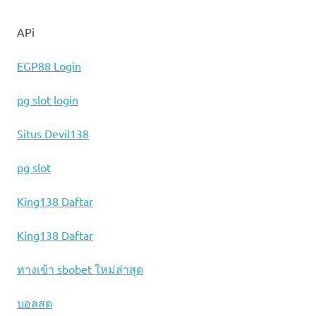
APi
EGP88 Login
pg slot login
Situs Devil138
pg slot
King138 Daftar
King138 Daftar
ทางเข้า sbobet ใหม่ล่าสุด
บอลสด