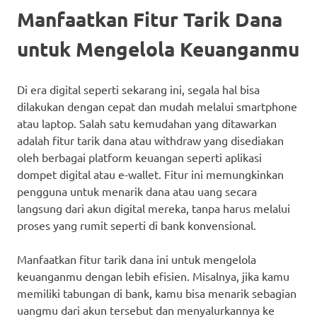
Manfaatkan Fitur Tarik Dana
untuk Mengelola Keuanganmu
Di era digital seperti sekarang ini, segala hal bisa
dilakukan dengan cepat dan mudah melalui smartphone
atau laptop. Salah satu kemudahan yang ditawarkan
adalah fitur tarik dana atau withdraw yang disediakan
oleh berbagai platform keuangan seperti aplikasi
dompet digital atau e-wallet. Fitur ini memungkinkan
pengguna untuk menarik dana atau uang secara
langsung dari akun digital mereka, tanpa harus melalui
proses yang rumit seperti di bank konvensional.
Manfaatkan fitur tarik dana ini untuk mengelola
keuanganmu dengan lebih efisien. Misalnya, jika kamu
memiliki tabungan di bank, kamu bisa menarik sebagian
uangmu dari akun tersebut dan menyalurkannya ke