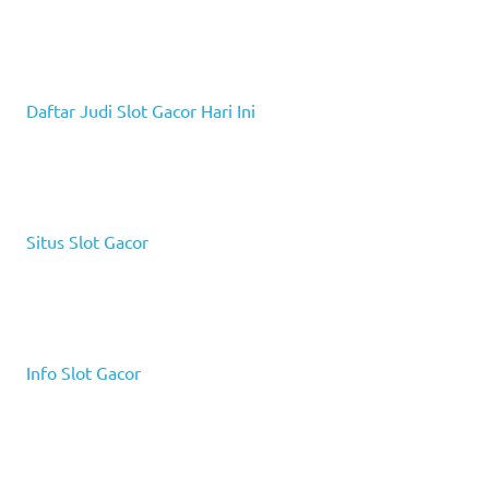
Daftar Judi Slot Gacor Hari Ini
Situs Slot Gacor
Info Slot Gacor