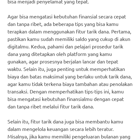
bisa menjadi penyelamat yang tepat.
Agar bisa mengatasi kebutuhan finansial secara cepat
dan tanpa ribet, ada beberapa tips yang bisa kamu
terapkan dalam menggunakan fitur tarik dana. Pertama,
pastikan kamu sudah memiliki saldo yang cukup di akun
digitalmu. Kedua, pahami dan pelajari prosedur tarik
dana yang ditetapkan oleh platform yang kamu
gunakan, agar prosesnya berjalan lancar dan tepat
waktu. Selain itu, juga penting untuk memperhatikan
biaya dan batas maksimal yang berlaku untuk tarik dana,
agar kamu tidak terkena biaya tambahan atau penolakan
transaksi. Dengan memperhatikan tips-tips ini, kamu
bisa mengatasi kebutuhan finansialmu dengan cepat
dan tanpa ribet melalui fitur tarik dana.
Selain itu, fitur tarik dana juga bisa membantu kamu
dalam mengelola keuangan secara lebih teratur.
Misalnya, jika kamu memiliki pengeluaran bulanan yang