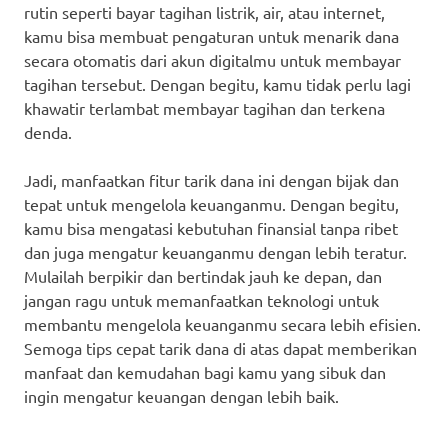
rutin seperti bayar tagihan listrik, air, atau internet,
kamu bisa membuat pengaturan untuk menarik dana
secara otomatis dari akun digitalmu untuk membayar
tagihan tersebut. Dengan begitu, kamu tidak perlu lagi
khawatir terlambat membayar tagihan dan terkena
denda.
Jadi, manfaatkan fitur tarik dana ini dengan bijak dan
tepat untuk mengelola keuanganmu. Dengan begitu,
kamu bisa mengatasi kebutuhan finansial tanpa ribet
dan juga mengatur keuanganmu dengan lebih teratur.
Mulailah berpikir dan bertindak jauh ke depan, dan
jangan ragu untuk memanfaatkan teknologi untuk
membantu mengelola keuanganmu secara lebih efisien.
Semoga tips cepat tarik dana di atas dapat memberikan
manfaat dan kemudahan bagi kamu yang sibuk dan
ingin mengatur keuangan dengan lebih baik.