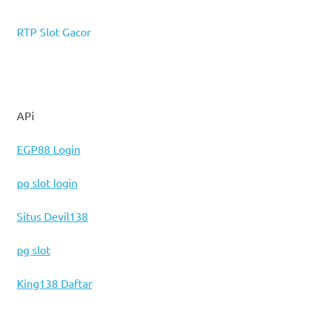
RTP Slot Gacor
APi
EGP88 Login
pg slot login
Situs Devil138
pg slot
King138 Daftar