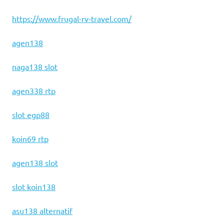
https://www.frugal-rv-travel.com/
agen138
naga138 slot
agen338 rtp
slot egp88
koin69 rtp
agen138 slot
slot koin138
asu138 alternatif