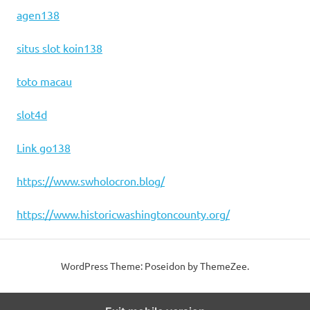
agen138
situs slot koin138
toto macau
slot4d
Link go138
https://www.swholocron.blog/
https://www.historicwashingtoncounty.org/
WordPress Theme: Poseidon by
ThemeZee
.