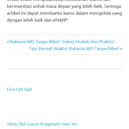
berinvestasi untuk masa depan yang lebih baik. Semoga
artikel ini dapat membantu kamu dalam mengelola uang
dengan lebih baik dan efektif!
Previous
Navigasi
Rahasia WD Tanpa Ribet: Solusi Mudah dan Praktis!
Post:
Next
Tips Hemat Waktu: Rahasia WD Tanpa Ribet
pos
Post:
Fire138 Slot
Situs Slot Gacor Pragmatic Hari Ini