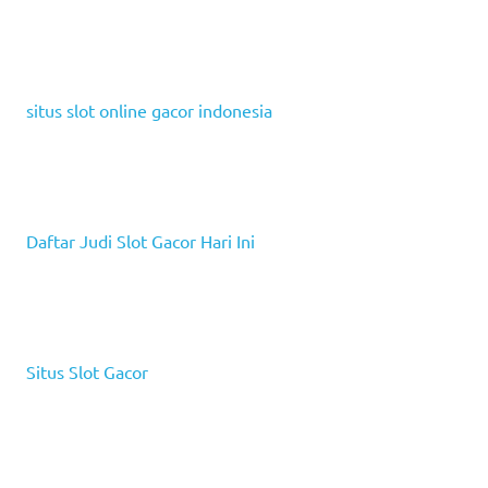
situs slot online gacor indonesia
Daftar Judi Slot Gacor Hari Ini
Situs Slot Gacor