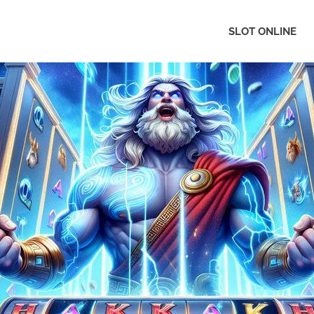
SLOT ONLINE