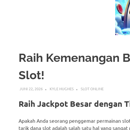
Raih Kemenangan Be
Slot!
JUNI 22, 2026
KYLE HUGHES
SLOT ONLINE
Raih Jackpot Besar dengan Ti
Apakah Anda seorang penggemar permainan slot 
tarik dana slot adalah salah satu hal yang san