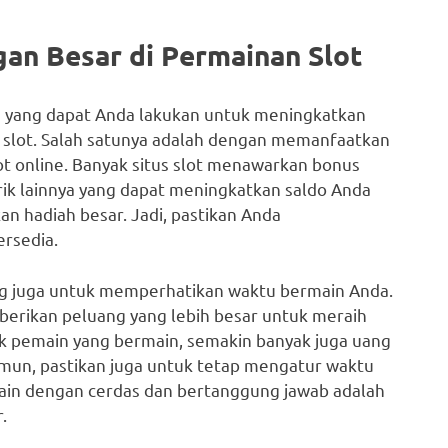
n Besar di Permainan Slot
ara yang dapat Anda lakukan untuk meningkatkan
slot. Salah satunya adalah dengan memanfaatkan
ot online. Banyak situs slot menawarkan bonus
rik lainnya yang dapat meningkatkan saldo Anda
hadiah besar. Jadi, pastikan Anda
rsedia.
ng juga untuk memperhatikan waktu bermain Anda.
berikan peluang yang lebih besar untuk meraih
k pemain yang bermain, semakin banyak juga uang
amun, pastikan juga untuk tetap mengatur waktu
main dengan cerdas dan bertanggung jawab adalah
.