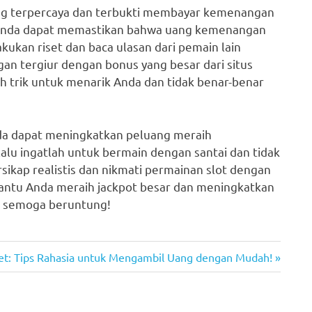
 yang terpercaya dan terbukti membayar kemenangan
, Anda dapat memastikan bahwa uang kemenangan
akukan riset dan baca ulasan dari pemain lain
gan tergiur dengan bonus yang besar dari situs
lah trik untuk menarik Anda dan tidak benar-benar
nda dapat meningkatkan peluang meraih
alu ingatlah untuk bermain dengan santai dan tidak
sikap realistis dan nikmati permainan slot dengan
mbantu Anda meraih jackpot besar dan meningkatkan
n semoga beruntung!
t: Tips Rahasia untuk Mengambil Uang dengan Mudah!