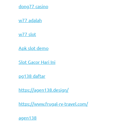
dong77 casino
w77 adalah
w77 slot
Apk slot demo
Slot Gacor Hari Ini
pg138 daftar
https://agen138.design/
https://www.frugal-rv-travel.com/
agen138