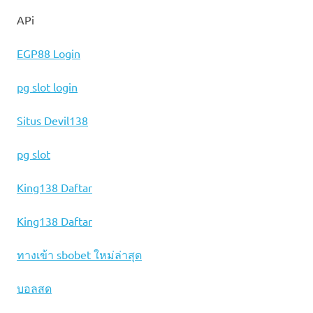
APi
EGP88 Login
pg slot login
Situs Devil138
pg slot
King138 Daftar
King138 Daftar
ทางเข้า sbobet ใหม่ล่าสุด
บอลสด