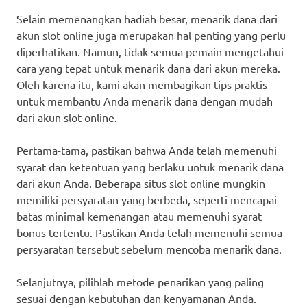
Selain memenangkan hadiah besar, menarik dana dari
akun slot online juga merupakan hal penting yang perlu
diperhatikan. Namun, tidak semua pemain mengetahui
cara yang tepat untuk menarik dana dari akun mereka.
Oleh karena itu, kami akan membagikan tips praktis
untuk membantu Anda menarik dana dengan mudah
dari akun slot online.
Pertama-tama, pastikan bahwa Anda telah memenuhi
syarat dan ketentuan yang berlaku untuk menarik dana
dari akun Anda. Beberapa situs slot online mungkin
memiliki persyaratan yang berbeda, seperti mencapai
batas minimal kemenangan atau memenuhi syarat
bonus tertentu. Pastikan Anda telah memenuhi semua
persyaratan tersebut sebelum mencoba menarik dana.
Selanjutnya, pilihlah metode penarikan yang paling
sesuai dengan kebutuhan dan kenyamanan Anda.