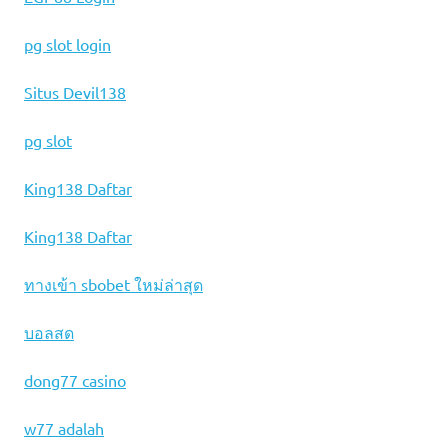
pg slot login
Situs Devil138
pg slot
King138 Daftar
King138 Daftar
ทางเข้า sbobet ใหม่ล่าสุด
บอลสด
dong77 casino
w77 adalah