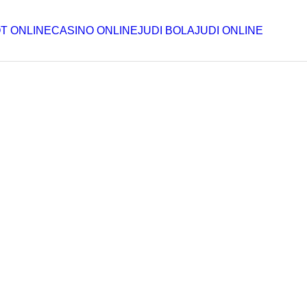
CASINO ONLINE
JUDI BOLA
JUDI ONLINE