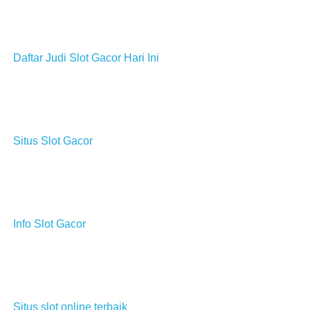
Daftar Judi Slot Gacor Hari Ini
Situs Slot Gacor
Info Slot Gacor
Situs slot online terbaik