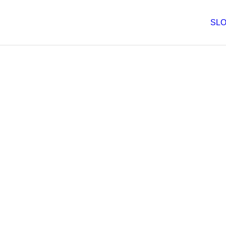
SLOT ONLINE