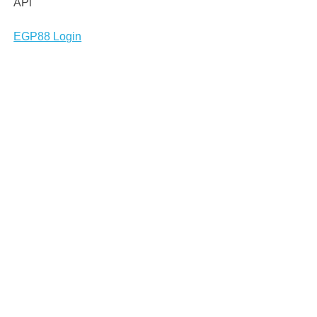
APi
EGP88 Login