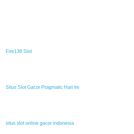
Fire138 Slot
Situs Slot Gacor Pragmatic Hari Ini
situs slot online gacor indonesia