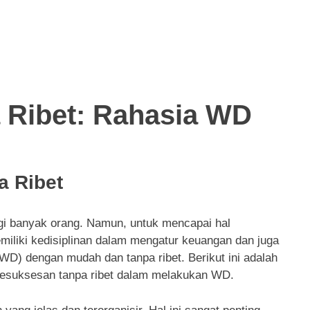
 Ribet: Rahasia WD
 Ribet
bagi banyak orang. Namun, untuk mencapai hal
lu memiliki kedisiplinan dalam mengatur keuangan
kan dana (WD) dengan mudah dan tanpa ribet.
mbantu Anda meraih kesuksesan tanpa ribet dalam