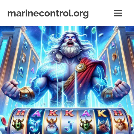
Skip
to
marinecontrol.org
MENU
content
marinecontrol.org