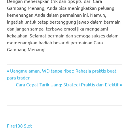
Dengan menerapkan trik dan tips jitu dari Cara
Gampang Menang, Anda bisa meningkatkan peluang
kemenangan Anda dalam permainan ini. Namun,
ingatlah untuk tetap bertanggung jawab dalam bermain
dan jangan sampai terbawa emosi jika mengalami
kekalahan. Selamat bermain dan semoga sukses dalam
memenangkan hadiah besar di permainan Cara
Gampang Menang!
Previous
Navigasi
Uangmu aman, WD tanpa ribet: Rahasia praktis buat
Post:
para trader
pos
Next
Cara Cepat Tarik Uang: Strategi Praktis dan Efektif
Post:
Fire138 Slot