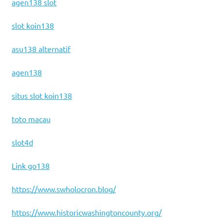
agen138 slot
slot koin138
asu138 alternatif
agen138
situs slot koin138
toto macau
slot4d
Link go138
https://www.swholocron.blog/
https://www.historicwashingtoncounty.org/